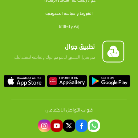
حول رقمك عنا “التناقل الرقمي”
الشروط و سياسة الخصوصية
إنضم لعائلتنا
تطبيق جوال
قم بتنزيل التطبيق لدفع فواتيرك ومتابعة استخدامك.
قنوات التواصل الاجتماعي