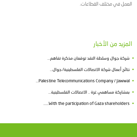
العمل في مختلف القطاعات
.
المزيد من الأخبار
شركة جوال وسلطة النقد توقعان مذكرة تفاهم...
نتائج أعمال شركة الاتصالات الفلسطينية/ جوال...
Palestine Telecommunications Company / Jawwal...
بمشاركة مساهمي غزة .. الاتصالات الفلسطينية...
With the participation of Gaza shareholders…...