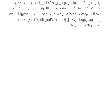
الإدارات والأقسام، واعتبر أبو مرزوق هذه الدورة خطوة من مجموعة
خطوات ستتخذها الشركة لتشمل كافة الأفراد العاملين في شركة
الاتصالات بهدف الحفاظ على مستوى الخدمات التي تقدمها الشركة
لزبائنها وتطويرها من خلال إطلاع موظفي الشركة على أحدث العلوم
الإدارية والتقنيات المعاصرة