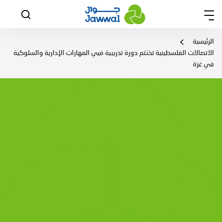
الرئيسية
الاتصالات الفلسطينية تختتم دورة تدريبية فيي المهارات الإدارية والسلوكية
في غزة