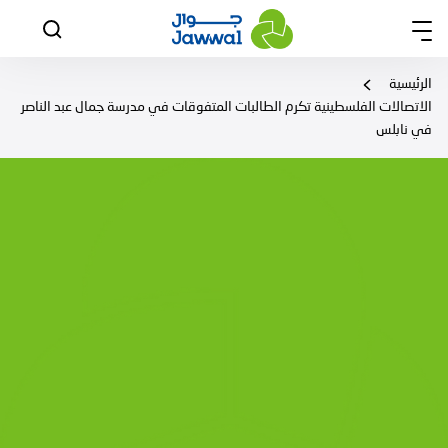
الرئيسية
الاتصالات الفلسطينية تكرم الطالبات المتفوقات في مدرسة جمال عبد الناصر
في نابلس