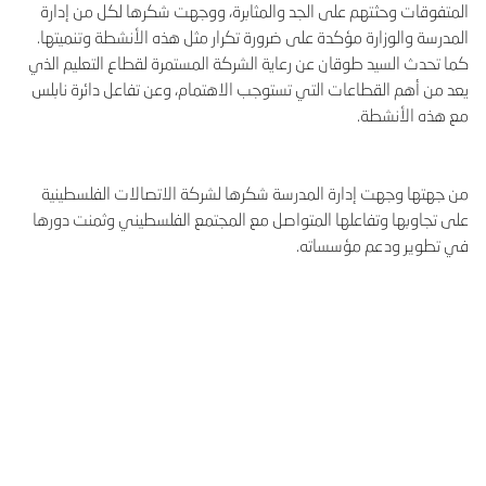
المتفوقات وحثتهم على الجد والمثابرة، ووجهت شكرها لكل من إدارة
المدرسة والوزارة مؤكدة على ضرورة تكرار مثل هذه الأنشطة وتنميتها.
كما تحدث السيد طوقان عن رعاية الشركة المستمرة لقطاع التعليم الذي
يعد من أهم القطاعات التي تستوجب الاهتمام، وعن تفاعل دائرة نابلس
مع هذه الأنشطة.
من جهتها وجهت إدارة المدرسة شكرها لشركة الاتصالات الفلسطينية
على تجاوبها وتفاعلها المتواصل مع المجتمع الفلسطيني وثمنت دورها
في تطوير ودعم مؤسساته.