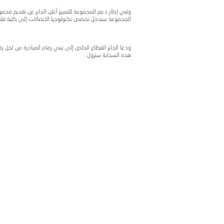
لمجموعة الاتصالات الفلسطينية عن قيام مجموعة الاتصالات الفلسطيني