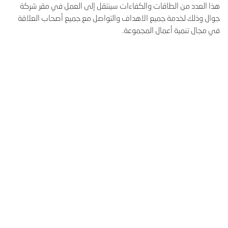
هذا العدد من الطاقات والكفاءات سينتقل إلى العمل في مقر شركة
جوال وذلك لخدمة جميع الاهداف والتواصل مع جميع أصحاب العلاقة
في مجال تنمية أعمال المجموعة.