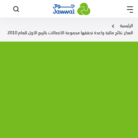
الرئيسية
العكر: نتائج مالية واعدة تحققها مجموعة الاتصالات بالربع الاول للعام 2010