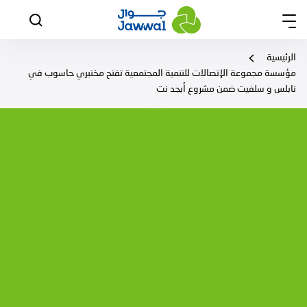
الرئيسية
مؤسسة مجموعة الإتصالات للتنمية المجتمعية تفتح مختبري حاسوب في
نابلس و سلفيت ضمن مشروع أبجد نت