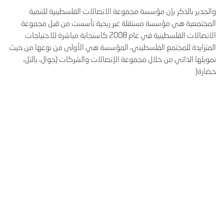
والجدير بالذكر بإن مؤسسة مجموعة الاتصالات الفلسطينية للتنمية
المجتمعية هي مؤسسة مستقلة غير ربحية تأسست من قبل مجموعة
الاتصالات الفلسطينية في عام 2008 كاستجابة مباشرة للاحتياجات
المتزايدة للمجتمع الفلسطيني، المؤسسة هي الأولى من نوعها من حيث
تمويلها الذاتي من خلال مجموعة الإتصالات والشركات (جوال، بالتل،
حضارة(