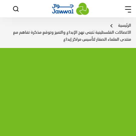
الرئيسية
الاتصالات الفلسطينية تتبنى نهج الإبداع والتميز وتوقع مذكرة تفاهم مع
منتدى العلماء الصغار لتأسيس مراكز إبداع