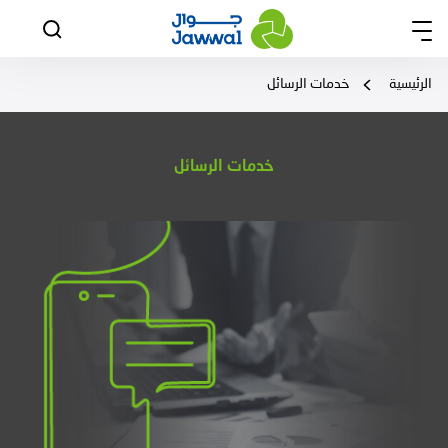
الرئيسية
خدمات الرسائل
خدمات الرسائل