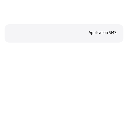
Application SMS