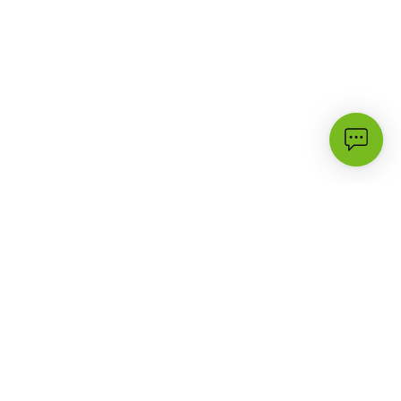
الأكثر زيارة
الدعم