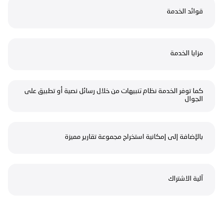
قوائد الخدمة
مزايا الخدمة
كما توفر الخدمة نظام تنبيهات من خلال رسائل نصية أو تطبيق على
الجوال
بالإضافة إلى إمكانية استخراج مجموعة تقارير مميزة
آلية الاشتراك