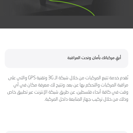
أبقِ مركباتك بأمان وتحت المراقبة
نُقدم خدمة تتبع المركبات من خلال شبكة الـ 3G وتقنية GPS والتي على
مراقبة المركبات والتحكم بها عن بعد، وتتيح لك معرفة مكان في أي
وقت في كافة أنحاء فلسطين، عن طريق شبكة الإنترنت عبر تطبيق خاص
وذلك من خلال تركيب جهاز المتابعة داخل المركبة.