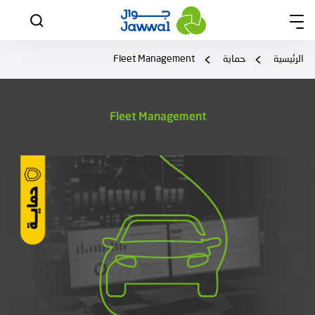
الرئيسية
حماية
Fleet Management
Fleet Management