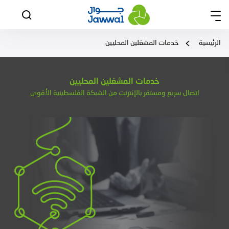
الرئيسية
خدمات المشغلين المحليين
خدمات المشغلين المحليين
اتصال سريع ومستقر بالإنترنت من الشبكة الفلسطينية الأقوى