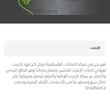
الإنترنت
نُعتبر نحن في شركة الاتصالات الفلسطينية/ جوال أكبر مزود للإنترنت
لمزودي خدمات الإنترنت المحليين. وتشمل خدماتنا توفير النطاق الترددي
والاتصال عبر شبكة الإنترنت الوطنية والدولية، ليحصل مشتركونا على
اتصال سريع ومستقر، بما في ذلك خدمات الألياف البصرية وخدمات
الـ broadband