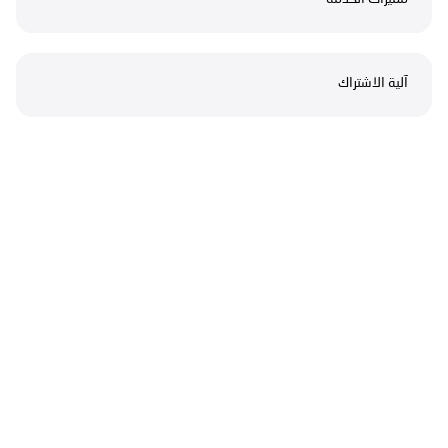
آلية الاشتراك