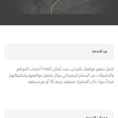
عن الخدمة
اجعل تصفح موقعك بالمجان، حيث تُمكن FreeG أصحاب المواقع
والتطبيقات من السماح لمشتركي جوال بتصفح مواقعهم وتطبيقاتهم
مجاناً سواء كان المشترك مستفيد حزمة 3G أو غير مستفيد.
مميزات الخدمة