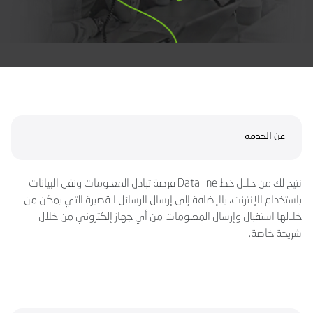
عن الخدمة
نتيح لك من خلال خط Data line فرصة تبادل المعلومات ونقل البيانات
باستخدام الإنترنت، بالإضافة إلى إرسال الرسائل القصيرة التي يمكن من
خلالها استقبال وإرسال المعلومات من أي جهاز إلكتروني من خلال
شريحة خاصة.