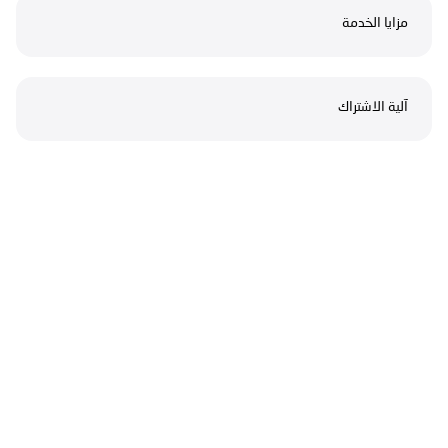
مزايا الخدمة
آلية الاشتراك