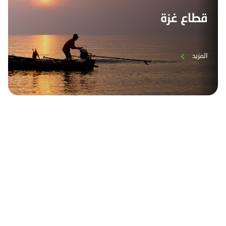
قطاع غزة
المزيد