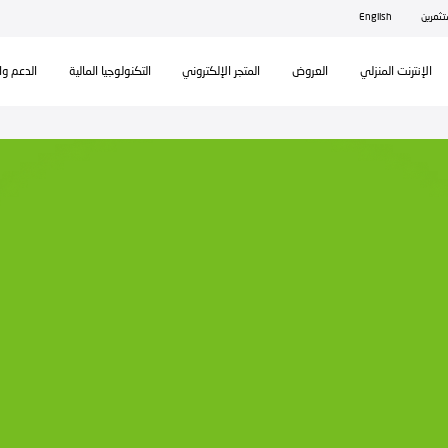
ال
تكنولوجيا المالية
الدعم والمساندة