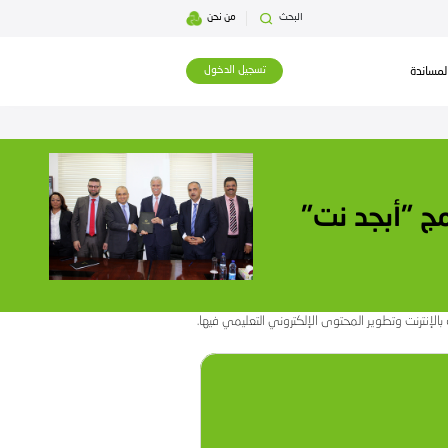
بحث
من نحن
تسجيل الدخول