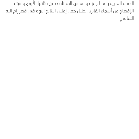
الضفة الغربية وقطاع غزة والقدس المحتلة ضمن فئاتها الأربع، وسيتم
الإفصاح عن أسماء الفائزين خلال حفل إعلان النتائج اليوم في قصر رام الله
الثقافي .