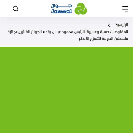
الرئيسية
المفاوضات صعبة وعسيرة: الرئيس محمود عباس يقدم الجوائز للفائزين بجائزة
فلسطين الدولية للتميز والابداع