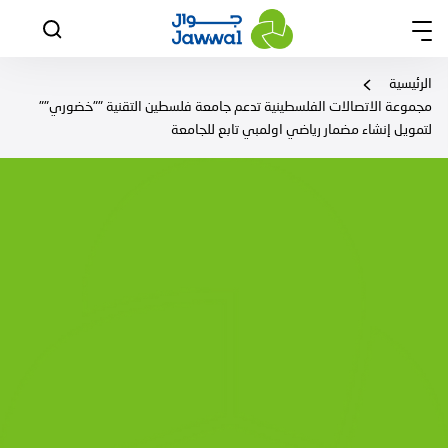
الرئيسية
مجموعة الاتصالات الفلسطينية تدعم جامعة فلسطين التقنية ""خضوري""
لتمويل إنشاء مضمار رياضي اولمبي تابع للجامعة