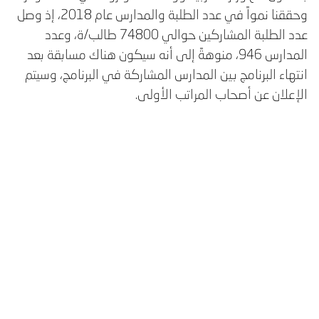
وحققنا نمواً في عدد الطلبة والمدارس عام 2018، إذ وصل
عدد الطلبة المشاركين حوالي 74800 طالب/ة، وعدد
المدارس 946، منوهةً إلى أنه سيكون هناك مسابقة بعد
انتهاء البرنامج بين المدارس المشاركة في البرنامج، وسيتم
الإعلان عن أصحاب المراتب الأولى.