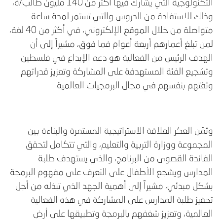
التكنولوجية التي يشارك فيها أكثر من 140 مليون طالب/ة،
وذلك للاستفادة من الدروس والتي تستمر لمدة ساعة
متواصلة من خلال الموقع الإلكتروني، في أكثر من 40 لغة،
لمن تبلغ أعمارهم أربعة أعوام فما فوق، مشيراً إلى أن
الهدف الرئيس من الفعالية هو دعم الإبداع في فلسطين
وتشجيع الفئة المستهدفة على المشاركة وتعزيز قدراتهم
وثقتهم بنفسهم في مجال البرمجيات العالمية.
وثمّن العكر العلاقة الاستراتيجية المستمرة والبناءة بين
المجموعة ووزارة التربية والتعليم، والتي تتكامل لتحقق
الفائدة القصوى من البرنامج، والذي يستهدف طلبة
المدارس ويشجع الأطفال على التعرف على مفهوم البرمجة
بشكل مبدئي، مشيراً إلى أهمية الجهد الذي تبذله من أجل
تحفيز طلبة المدارس على المشاركة في هذه الفعالية
العالمية، وتعزيز شغفهم بالبرمجة وتطبيقها على أرض