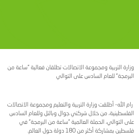
وزارة التربية ومجموعة الاتصالات تطلقان فعالية "ساعة من
البرمجة" للعام السادس على التوالي
رام الله- أطلقت وزارة التربية والتعليم ومجموعة الاتصالات
الفلسطينية، من خلال شركتي جوال وبالتل وللعام السادس
على التوالي، الحملة العالمية "ساعة من البرمجة" في
فلسطين بمشاركة أكثر من 180 دولة حول العالم.