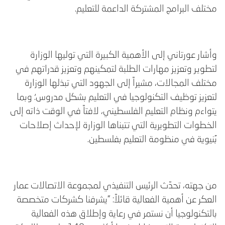
مختلف البرامج المشتركة الداعمة للتعليم.
وأشار عورتاني إلى الأهمية الكبيرة التي توليها الوزارة
لتطوير وتعزيز مهارات الطلبة لتمكينهم وتعزيز قدراتهم في
مختلف المجالات، مشيراً إلى الجهود التي تبذلها الوزارة
لتعزيز توظيف التكنولوجيا في التعليم بشكل مدروس؛ وبما
يتواءم ونظام التعليم الفلسطيني، لافتاً في الوقت ذاته إلى
الخطوات التطويرية التي تتبناها الوزارة لإحداث إصلاحات
بُنيوية في منظومة التعليم بفلسطين.
من جهته، تحدّث الرئيس التنفيذي لمجموعة الاتصالات عمار
العكر عن أهمية الفعالية قائلاً: "يشرفنا كشركات متخصصة
بالتكنولوجيا أن نستمر في رعاية وإطلاق هذه الفعالية