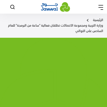
الرئيسية
وزارة التربية ومجموعة الاتصالات تطلقان فعالية "ساعة من البرمجة" للعام
السادس على التوالي