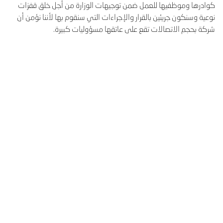
كوادرها وموظفيها للعمل ضمن توجيهات الوزارة من أجل خلق قفزات
نوعية وسنكون جريئين بالقرار والإجراءات التي سنقوم بها لأننا نؤمن أن
شركة بحجم الاتصالات تقع على عاتقها مسؤوليات كبيرة.