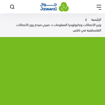
الرئيسية
وزير الاتصالات وتكنولوجيا المعلومات د. صبري صيدم يزور الاتصالات
الفلسطينية في نابلس