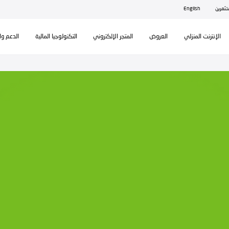
ال
تكنولوجيا المالية
الدعم والمساندة