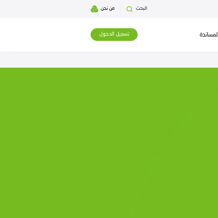
بحث
من نحن
تسجيل الدخول