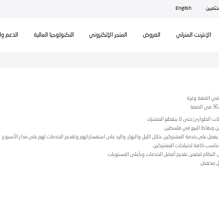
ال
تكنولوجيا المالية
الدعم والمساندة
يم الخدمات لهم على مدار الأسبوع