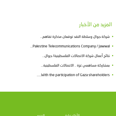
المزيد من الأخبار
شركة جوال وسلطة النقد توقعان مذكرة تفاهم...
Palestine Telecommunications Company / Jawwal...
نتائج أعمال شركة الاتصالات الفلسطينية/ جوال...
بمشاركة مساهمي غزة .. الاتصالات الفلسطينية...
With the participation of Gaza shareholders…...
الأكثر زيارة
الدعم