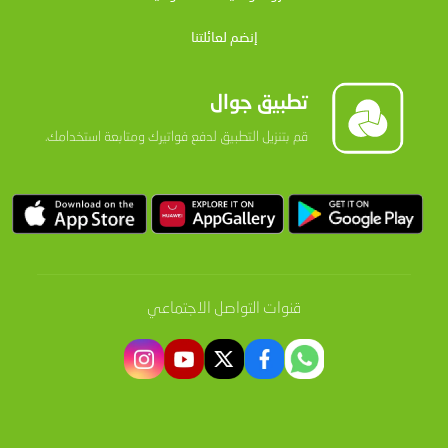
إنضم لعائلتنا
تطبيق جوال
قم بتنزيل التطبيق لدفع فواتيرك ومتابعة استخدامك.
قنوات التواصل الاجتماعي