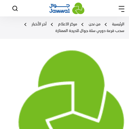
الرئيسية
من نحن
مركز الاعلام
آخر الأخبار
سحب قرعة دوري سلة جوال للدرجة الممتازة