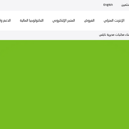
ال
تكنولوجيا المالية
الدعم والمساندة