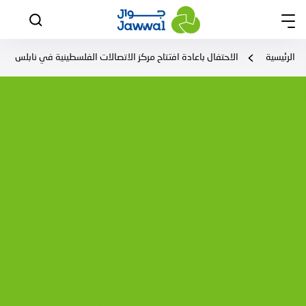
الرئيسية
الاحتفال باعادة افتتاح مركز الاتصالات الفلسطينية في نابلس