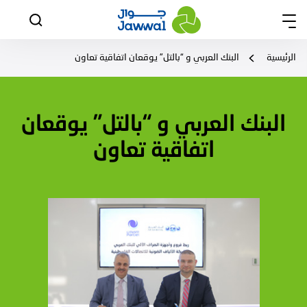
الرئيسية
البنك العربي و “بالتل” يوقعان اتفاقية تعاون
البنك العربي و “بالتل” يوقعان
اتفاقية تعاون