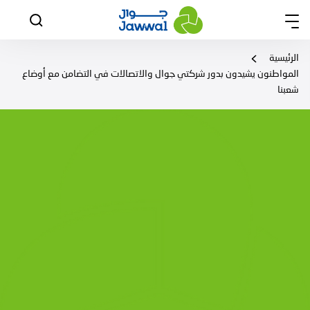
الرئيسية
المواطنون يشيدون بدور شركتي جوال والاتصالات في التضامن مع أوضاع
شعبنا