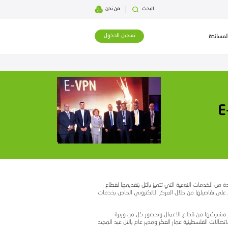
بحث
من نحن
تسجيل الدخول