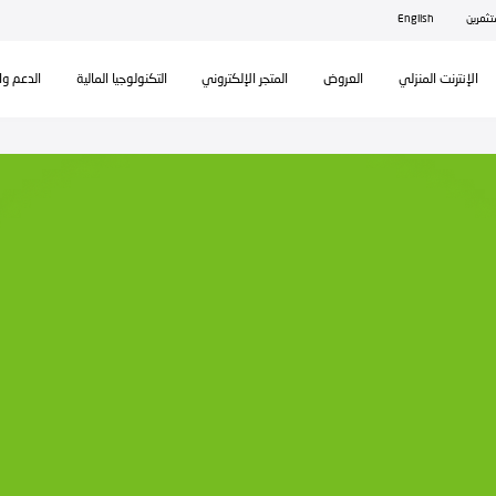
ال
تكنولوجيا المالية
الدعم والمساندة