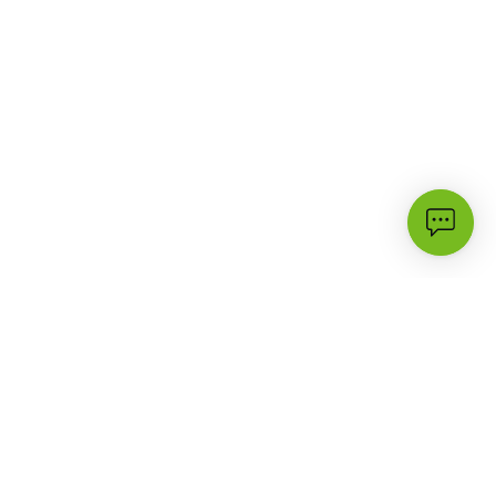
الأكثر زيارة
الدعم