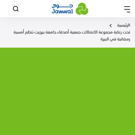
الرئيسية
تحت رعاية مجموعة الاتصالات جمعية أصدقاء جامعة بيرزيت تنظم أمسية
رمضانية في البيرة