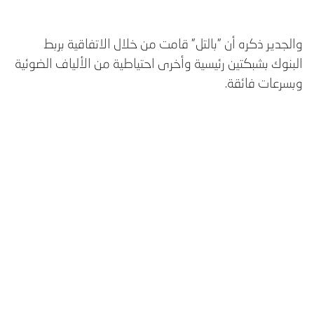
والجدير ذكره أن "بالتل" قامت من خلال الاتفاقية بربط
البنوك بشبكتين رئيسية وأخرى احتياطية من الألياف الضوئية
وبسرعات فائقة.