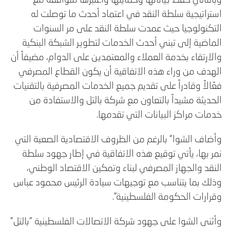
استراتيجية سلطة النقد في اعتماد أحدث ما توصلت له
التكنولوجيا حيث عمدت سلطة النقد على مر السنوات
الماضية إلى تبني أحدث الخدمات لتطوير الشبكة البنكية
والارتقاء بخدمة العملاء والمعتمدين على الدوام، مضيفاً أن
الهدف من وراء هذه الاتفاقية أن يكون القطاع المصرفي
فعّالاً وقادراً على تقديم جميع الخدمات المصرفية بالتقنيات
الحديثة مشيداً بالتعاون مع شركة بالتل والاستفادة من
خدمات مراكز البيانات التي تقدمها.
وأضاف الشوا" بالرغم من الظروف الاقتصادية الصعبة التي
نمر بها، يأتي توقيع هذه الاتفاقية في إطار جهود سلطة
النقد والجهاز المصرفي لبناء وتمكين الاقتصاد الوطني،
وذلك بما يتناسب مع توجيهات سيادة الرئيس محمود عباس
وقرارات الحكومة الفلسطينية".
وأثنى الشوا على جهود شركة الاتصالات الفلسطينية "بالتل"