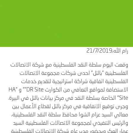
رام الله،21/7/2019
وقعت اليوم سلطة النقد الفلسطينية مع شركة الاتصالات
الفلسطينية "بالتل" احدى شركات مجموعة الاتصالات
الفلسطينية اتفاقية شراكة استراتيجية لتقديم خدمات
الاستضافة لمواقع التعافي من الكوارث DR Site”" و “HA
Site” الخاصة بسلطة النقد في مركز بيانات بالتل في البيرة.
وجرى توقيع الاتفاقية في مركز بالتل لقطاع الأعمال بين
معالي السيد عزام الشوا محافظ سلطة النقد الفلسطينية،
والرئيس التنفيذي لمجموعة الاتصالات الفلسطينية السيد
عمار العكر وبحضور مدير عام شركة الاتصالات الفلسطينية