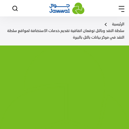
الرئيسية
سلطة النقد وبالتل توقعان اتفاقية تقديم خدمات الاستضافة لمواقع سلطة
النقد في مركز بيانات بالتل بالبيرة