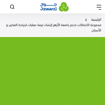
الرئيسية
مجموعة الاتصالات تدعم جامعة الأزهر لإنشاء غرفة عمليات لجراحة الفكين و
الأسنان