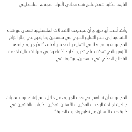
التابعة للكلية لتقدم علاج شبه مجاني لأفراد المجتمع الفلسطيني
وأكد أحمد أبو مرزوق أن مجموعة الاتصالات الفلسطينية تسعى عبر هذه
الاتفاقية إلى دعم التعليم الطبي في فلسطين بما يندرج في إطار التزام
المجموعة بدعم قطاعي التعليم والصحة، وأضاف "نقدّر جهود جامعة
الأزهر والتي تعكف على تخريج أطباء أكفاء وذوي مهارات عالية لخدمة
القطاع الصحّي في فلسطين، ويشرفنا في
المجموعة أن نساهم في هذه الجهود، من خلال دعم إنشاء غرفة عمليات
جراحية لجراحة الوجه و الفكين و الأسنان لتمكين الكوادر والقائمين في
كلية طب الأسنان من تعليم وتدريب الطلبة ".