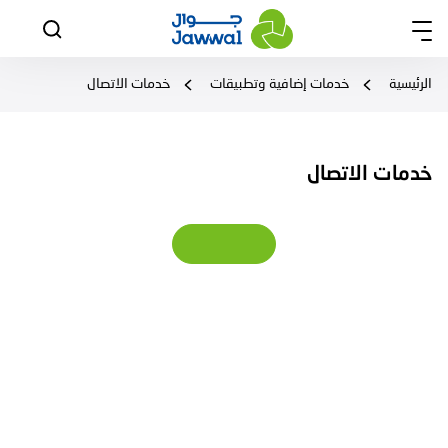
الرئيسية
خدمات إضافية وتطبيقات
خدمات الاتصال
خدمات الاتصال