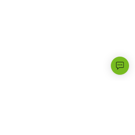
الأكثر زيارة
الدعم