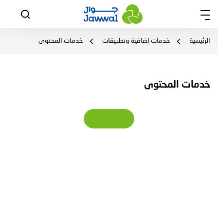
الرئيسية
خدمات إضافية وتطبيقات
خدمات المحتوى
خدمات المحتوى