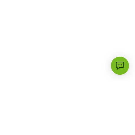
الأكثر زيارة
الدعم