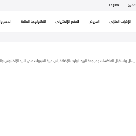
ال
تكنولوجيا المالية
الدعم والمساندة