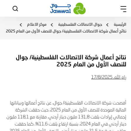
الرئيسية
جوال الاتصالات الفلسطينية
مركز الاعلام
نتائج أعمال شركة الاتصالات الفلسطينية/ جوال للنصف الأول من العام 2025
نتائج أعمال شركة الاتصالات الفلسطينية/ جوال
للنصف الأول من العام 2025
رام الله،
2025
/
8
/
17
أفصحت شركة الاتصالات الفلسطينية/ جوال، عن نتائج أعمالها وبياناتها
المالية الموحدة للنصف الأول من العام 2025، حيث حققت الشركة
إجمالي إيرادات بلغت 131,8 مليون دينار أردني، مقارنة مع 118,1 مليون
دينار أردني في العام 2024، بنسبة ارتفاع بلغت 11.6%، كما حققت
صافي ربح بقيمة 21.5 مليون دينار أردني للنصف الأول من العام 2025،