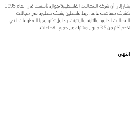
يشار إلى أن شركة الاتصالات الفلسطينية/جوال، تأسست في العام 1995
كشركة مساهمة عامة، تربط فلسطين بشبكة متطورة في مجالات
الاتصالات الخلوية والثابتة والإنترنت، وحلول تكنولوجيا المعلومات التي
تخدم أكثر من 3.5 مليون مشترك من جميع القطاعات.
انتهى