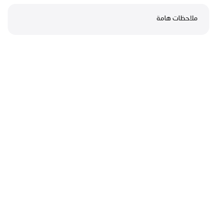
ملاحظات هامة