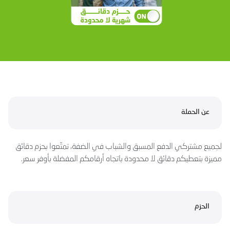
عن الحملة
لجميع مشتركي الدفع المسبق والشباب في الضفة، تمتّعوا بحزم دقائق
مميزة بتعطيكم دقائق لا محدودة باتجاه أرقامكم المفضلة بأوفر سعر.
الحزم