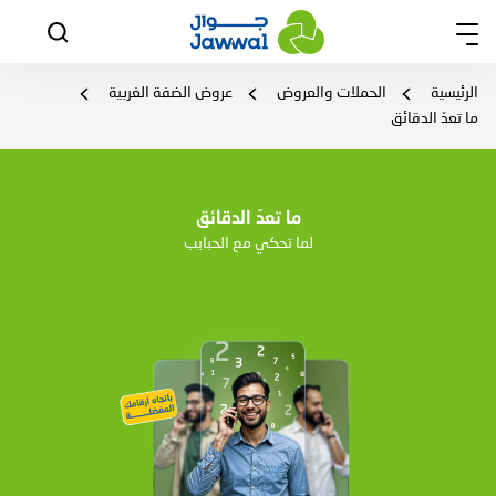
الرئيسية
الحملات والعروض
عروض الضفة الغربية
ما تعدّ الدقائق
ما تعدّ الدقائق
لما تحكي مع الحبايب