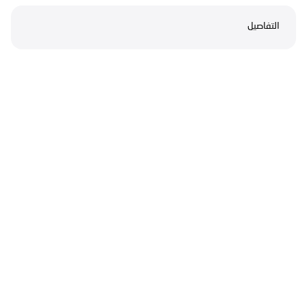
التفاصيل