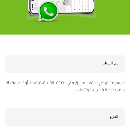
عن الحملة
لجميع مشتركي الدفع المسبق في الضفة الغربية، تمتعوا بأوفر حزمة 3G
يومية خاصة بتطبيق الواتسآب.
الحزم