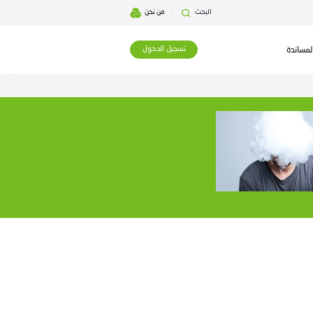
بحث
من نحن
تسجيل الدخول