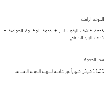
الحزمة الرابعة
خدمة كاشف الرقم بلاس + خدمة المكالمة الجماعية +
خدمة البريد الصوتي
سعر الخدمة:
11.00 شيكل شهرياً غير شاملة لضريبة القيمة المضافة.