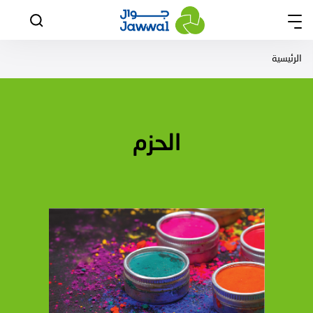
الرئيسية
الحزم