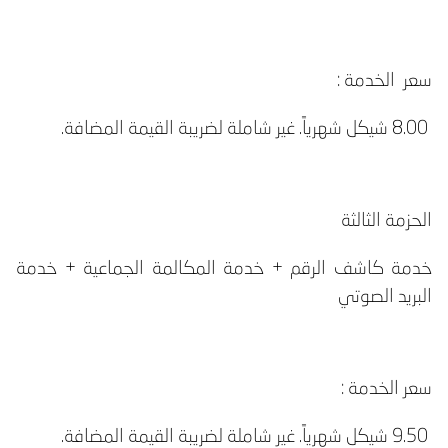
سعر الخدمة :
8.00 شيكل شهرياً. غير شاملة لضريبة القيمة المضافة.
الحزمة الثالثة
خدمة كاشف الرقم + خدمة المكالمة الجماعية + خدمة
البريد الصوتي
سعر الخدمة :
9.50 شيكل شهرياً. غير شاملة لضريبة القيمة المضافة.