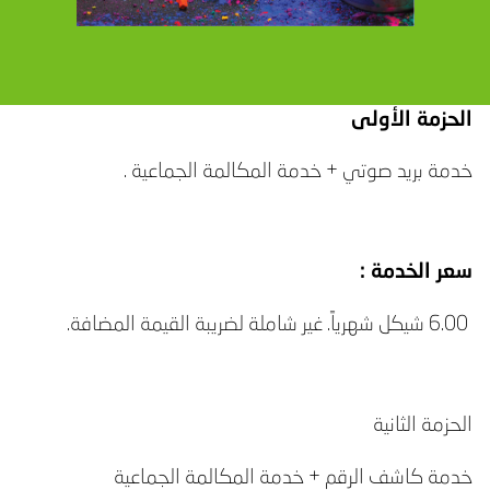
الحزمة الأولى
خدمة بريد صوتي + خدمة المكالمة الجماعية .
سعر الخدمة :
6.00 شيكل شهرياً. غير شاملة لضريبة القيمة المضافة.
الحزمة الثانية
خدمة كاشف الرقم + خدمة المكالمة الجماعية