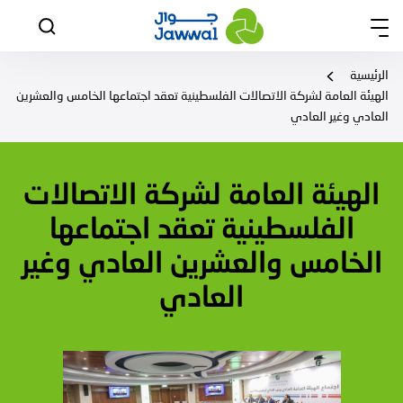
الرئيسية
الهيئة العامة لشركة الاتصالات الفلسطينية تعقد اجتماعها الخامس والعشرين
العادي وغير العادي
الهيئة العامة لشركة الاتصالات
الفلسطينية تعقد اجتماعها
الخامس والعشرين العادي وغير
العادي