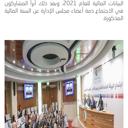
البيانات المالية للعام 2021، وبعد ذلك أبرأ المشاركون
في الاجتماع ذمة أعضاء مجلس الإدارة عن السنة المالية
المذكورة.