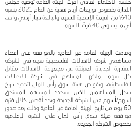
جلسة الاجتماع العادي أقرت الهيئة العامة توصية مجلس
الإدارة بخصوص توزيعات أرباح نقدية عن العام
2021
بنسبة
40% من القيمة الإسمية للسهم والبالغة دينار أردني واحد،
أي ما يساوي 40 قرشًا للسهم.
وقامت الهيئة العامة غير العادية بالموافقة على إعطاء
مساهمي شركة الاتصالات الفلسطينية سهم في الشركة
العقارية الجديدة المنبثقة عن مجموعة الاتصالات مقابل
كل سهم يملكها المساهم في شركة الاتصالات
الفلسطينية، وتفويض هيئة سوق رأس المال لتحديد تاريخ
سجل المساهمين الذي سيحدد المساهم المستحق
لسهم/أسهم في الشركة الجديدة وبحد أقصى خلال فترة
60 يوم من تاريخ الهيئة العامة غير العادية وذلك بعد صدور
موافقة هيئة سوق رأس المال على النشرة الإعلامية
بخصوص الشركة الجديدة.