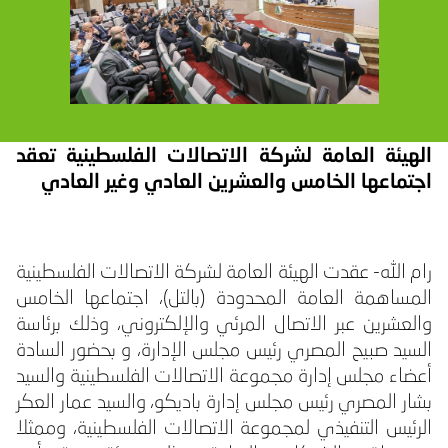
الهيئة العامة لشركة الاتصالات الفلسطينية تعقد
اجتماعها الخامس والعشرين العادي وغير العادي
رام الله- عقدت الهيئة العامة لشركة الاتصالات الفلسطينية
المساهمة العامة المحدودة (بالتل)، اجتماعها الخامس
والعشرين عبر الاتصال المرئي والإلكتروني، وذلك برئاسة
السيد صبيح المصري رئيس مجلس الإدارة، و بحضور السادة
أعضاء مجلس إدارة مجموعة الاتصالات الفلسطينية والسيد
بشار المصري رئيس مجلس إدارة باديكو، والسيد عمار العكر
الرئيس التنفيذي لمجموعة الاتصالات الفلسطينية، وممثلا